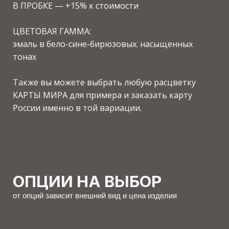
ОПЦИИ НА ВЫБОР
от опций зависит внешний вид и цена изделия