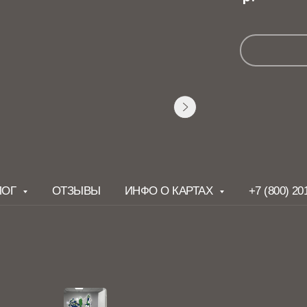
Г
ОТЗЫВЫ
ИНФО О КАРТАХ
+7 (800) 201 78 8