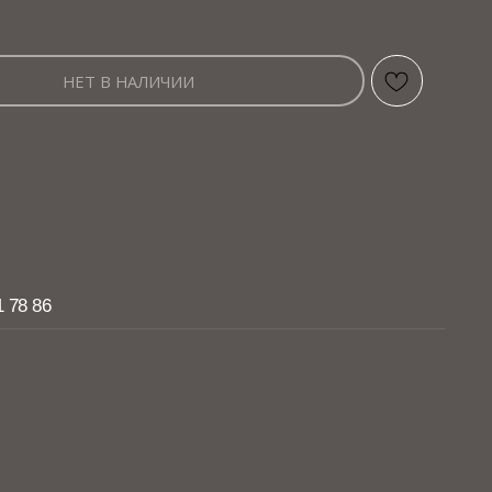
НЕТ В НАЛИЧИИ
6