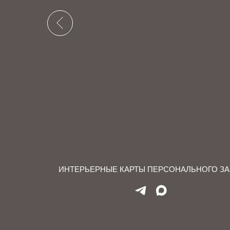
ИНТЕРЬЕРНЫЕ КАРТЫ ПЕРСОНАЛЬНОГО ЗАКА