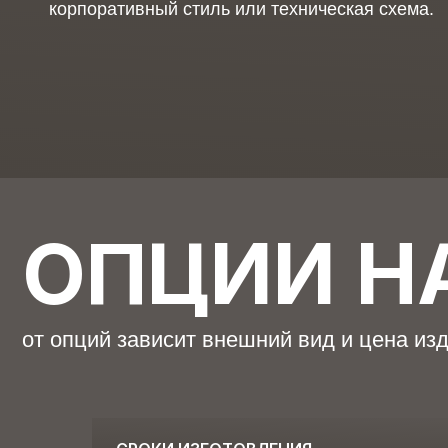
корпоративный стиль или техническая схема.
ОПЦИИ НА
от опций зависит внешний вид и цена изделия