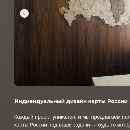
Индивидуальный дизайн карты России
Каждый проект уникален, и мы предлагаем по
карты России под ваши задачи — будь то инте